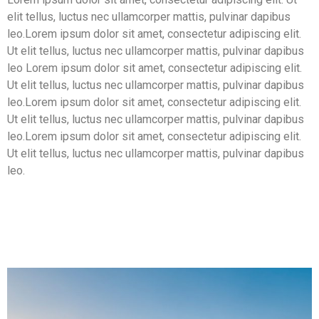
elit tellus, luctus nec ullamcorper mattis, pulvinar dapibus
leo.Lorem ipsum dolor sit amet, consectetur adipiscing elit.
Ut elit tellus, luctus nec ullamcorper mattis, pulvinar dapibus
leo Lorem ipsum dolor sit amet, consectetur adipiscing elit.
Ut elit tellus, luctus nec ullamcorper mattis, pulvinar dapibus
leo.Lorem ipsum dolor sit amet, consectetur adipiscing elit.
Ut elit tellus, luctus nec ullamcorper mattis, pulvinar dapibus
leo.Lorem ipsum dolor sit amet, consectetur adipiscing elit.
Ut elit tellus, luctus nec ullamcorper mattis, pulvinar dapibus
leo.