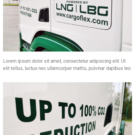
Lorem ipsum dolor sit amet, consectetur adipiscing elit. Ut
elit tellus, luctus nec ullamcorper mattis, pulvinar dapibus leo.