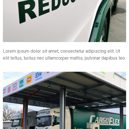
Lorem ipsum dolor sit amet, consectetur adipiscing elit. Ut
elit tellus, luctus nec ullamcorper mattis, pulvinar dapibus leo.