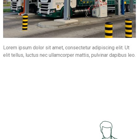
Lorem ipsum dolor sit amet, consectetur adipiscing elit. Ut
elit tellus, luctus nec ullamcorper mattis, pulvinar dapibus leo.