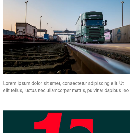
Lorem ipsum dolor sit amet, consectetur adipiscing elit. Ut
elit tellus, luctus nec ullamcorper mattis, pulvinar dapibus leo.