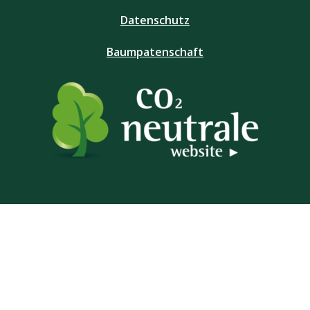
Datenschutz
Baumpatenschaft